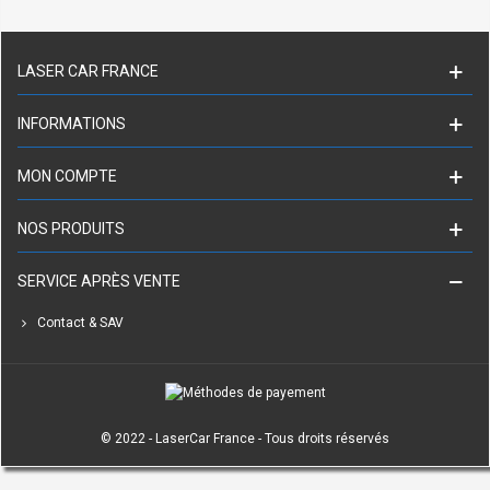
LASER CAR FRANCE
INFORMATIONS
MON COMPTE
NOS PRODUITS
SERVICE APRÈS VENTE
Contact & SAV
© 2022 - LaserCar France - Tous droits réservés