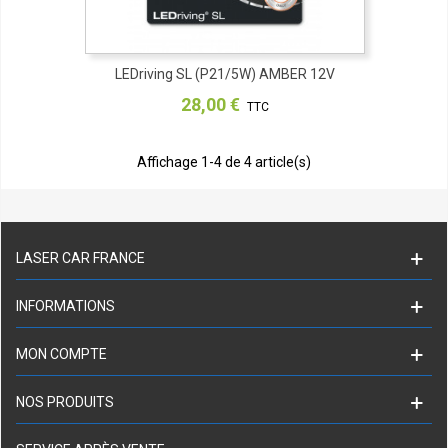
LEDriving SL (P21/5W) AMBER 12V
28,00 €
TTC
Affichage
1
-4 de 4 article(s)
LASER CAR FRANCE
INFORMATIONS
MON COMPTE
NOS PRODUITS