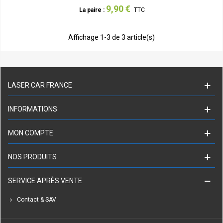
9,90 €
La paire :
TTC
Affichage
1
-3 de 3 article(s)
LASER CAR FRANCE
INFORMATIONS
MON COMPTE
NOS PRODUITS
SERVICE APRÈS VENTE
Contact & SAV