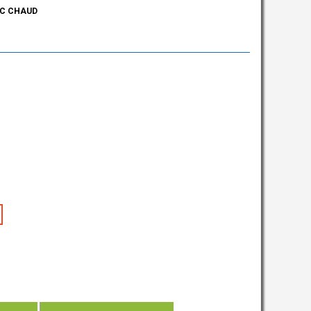
NC CHAUD