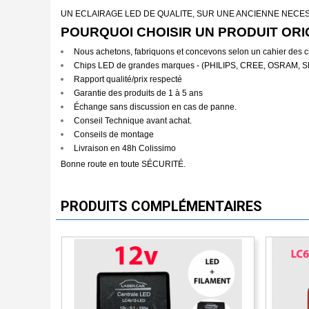
UN ECLAIRAGE LED DE QUALITE, SUR UNE ANCIENNE NECES
POURQUOI CHOISIR UN PRODUIT ORI
Nous achetons, fabriquons et concevons selon un cahier des c
Chips LED de grandes marques - (PHILIPS, CREE, OSRA
Rapport qualité/prix respecté
Garantie des produits de 1 à 5 ans
Échange sans discussion en cas de panne.
Conseil Technique avant achat.
Conseils de montage
Livraison en 48h Colissimo
Bonne route en toute SÉCURITÉ.
PRODUITS COMPLÉMENTAIRES