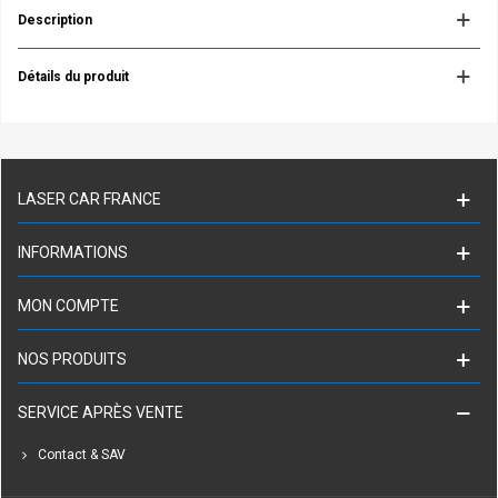
Description
Détails du produit
LASER CAR FRANCE
INFORMATIONS
MON COMPTE
NOS PRODUITS
SERVICE APRÈS VENTE
Contact & SAV