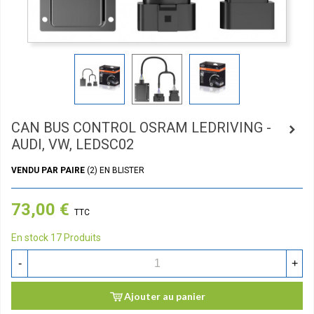
CAN BUS CONTROL OSRAM LEDRIVING -
AUDI, VW, LEDSC02
VENDU PAR PAIRE
(2) EN BLISTER
73,00 €
TTC
En stock
17 Produits
-
+
Ajouter au panier