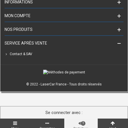
INFORMATIONS
MON COMPTE
NOS PRODUITS
SERVICE APRÈS VENTE
Contact & SAV
© 2022 - LaserCar France - Tous droits réservés
Se connecter avec :
Paypal
1