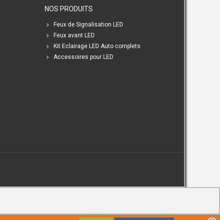
NOS PRODUITS
Feux de Signalisation LED
Feux avant LED
Kit Eclairage LED Auto complets
Accessoires pour LED